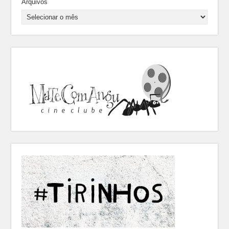
Arquivos