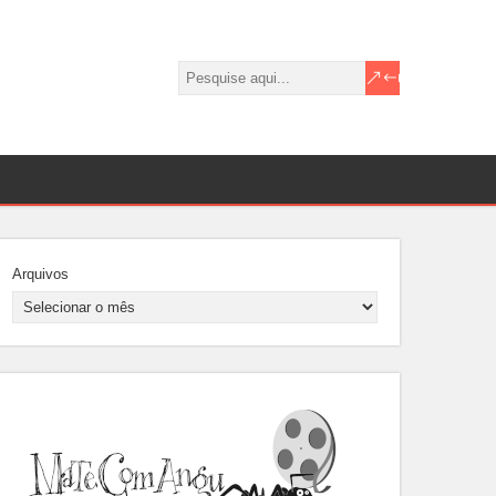
Arquivos