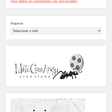
seus dados em comentários são processados
.
Arquivos