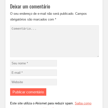
Deixar um comentário
O seu endereço de e-mail não será publicado.
Campos
obrigatórios são marcados com
*
Este site utiliza o Akismet para reduzir spam.
Saiba como