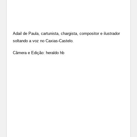
Adail de Paula, cartunista, chargista, compositor e ilustrador
soltando a voz no Caxias-Castelo.
Câmera e Edição: heraldo hb