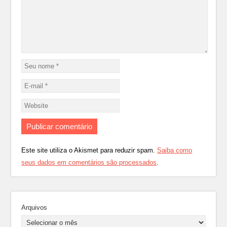
Este site utiliza o Akismet para reduzir spam.
Saiba como
seus dados em comentários são processados
.
Arquivos