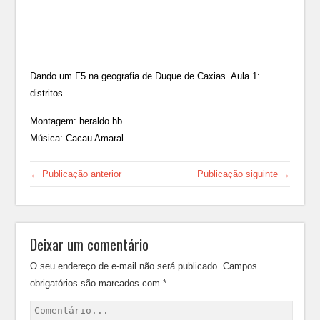
Dando um F5 na geografia de Duque de Caxias. Aula 1:
distritos.
Montagem: heraldo hb
Música: Cacau Amaral
← Publicação anterior
Publicação siguinte →
Deixar um comentário
O seu endereço de e-mail não será publicado.
Campos
obrigatórios são marcados com
*