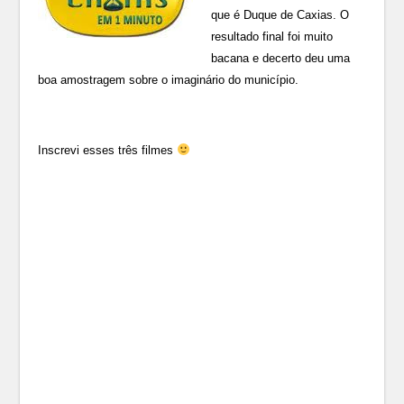
que é Duque de Caxias. O
resultado final foi muito
bacana e decerto deu uma
boa amostragem sobre o imaginário do município.
Inscrevi esses três filmes