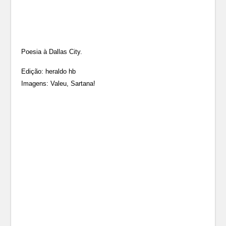
Poesia à Dallas City.
Edição: heraldo hb
Imagens: Valeu, Sartana!