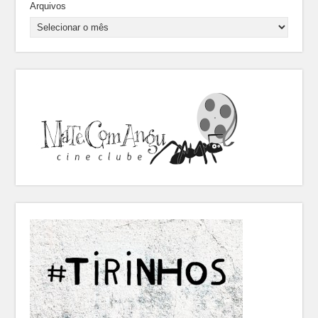
Arquivos