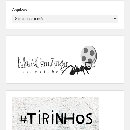
Arquivos