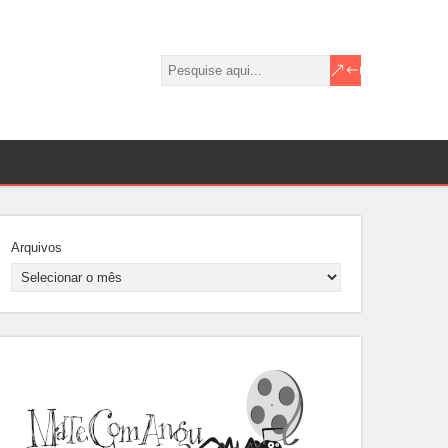
Arquivos