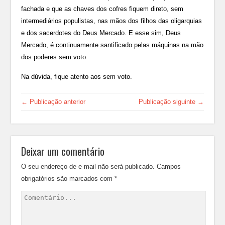
fachada e que as chaves dos cofres fiquem direto, sem
intermediários populistas, nas mãos dos filhos das oligarquias
e dos sacerdotes do Deus Mercado. E esse sim, Deus
Mercado, é continuamente santificado pelas máquinas na mão
dos poderes sem voto.
Na dúvida, fique atento aos sem voto.
← Publicação anterior
Publicação siguinte →
Deixar um comentário
O seu endereço de e-mail não será publicado.
Campos
obrigatórios são marcados com
*