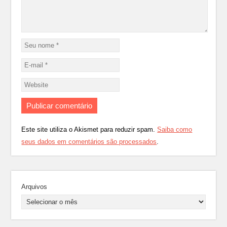
Este site utiliza o Akismet para reduzir spam.
Saiba como
seus dados em comentários são processados
.
Arquivos