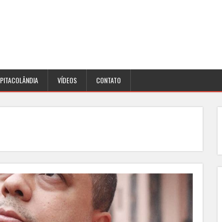
PITACOLÂNDIA
VÍDEOS
CONTATO