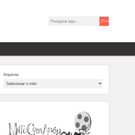
Arquivos