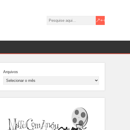
Arquivos