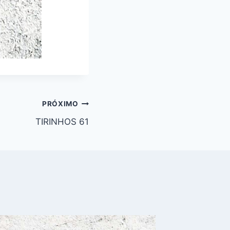
PRÓXIMO
TIRINHOS 61