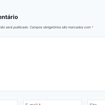
ntário
não será publicado.
Campos obrigatórios são marcados com
*