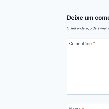
Deixe um come
O seu endereço de e-mail 
Comentário
*