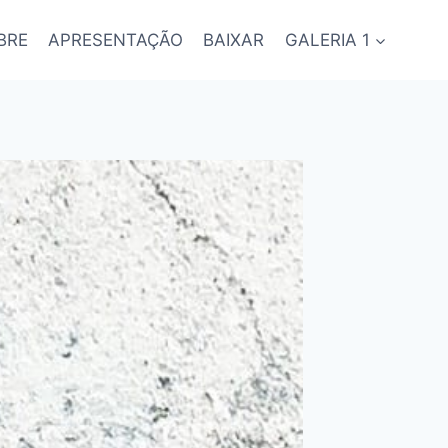
BRE
APRESENTAÇÃO
BAIXAR
GALERIA 1