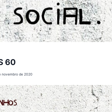
S 60
e novembro de 2020