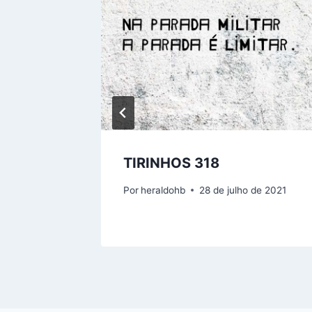
TIRINHOS 318
Por
heraldohb
28 de julho de 2021