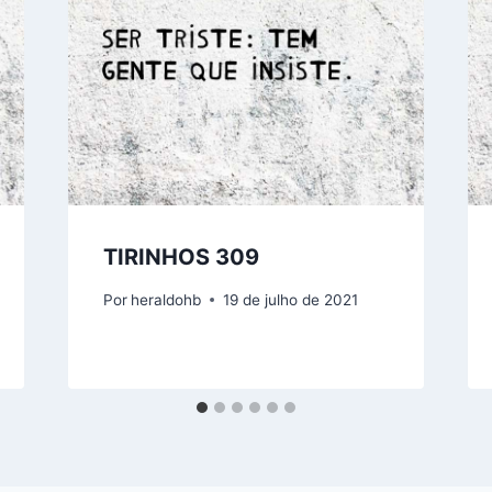
TIRINHOS 309
Por
heraldohb
19 de julho de 2021